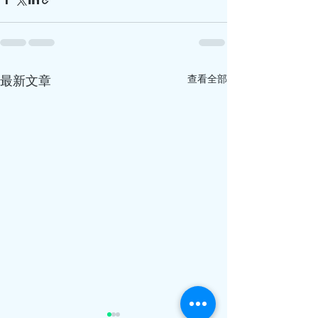
最新文章
查看全部