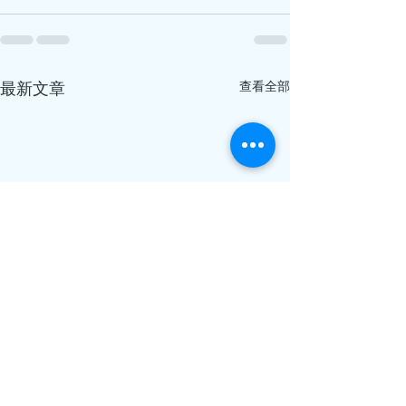
最新文章
查看全部