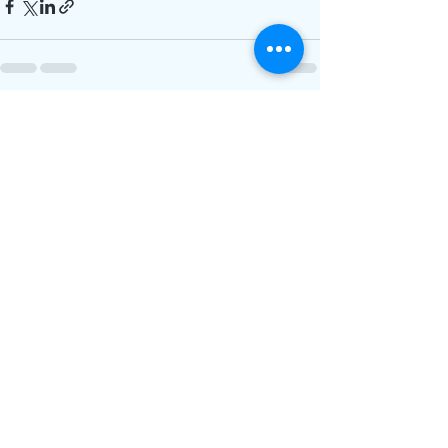
最新文章
查看全部