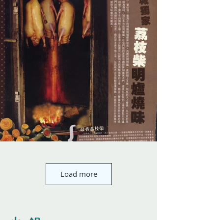
Load more