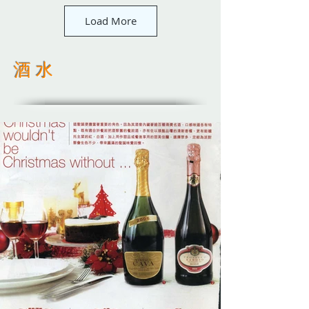
Load More
​酒 水