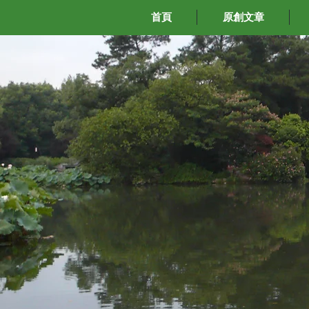
首頁
原創文章